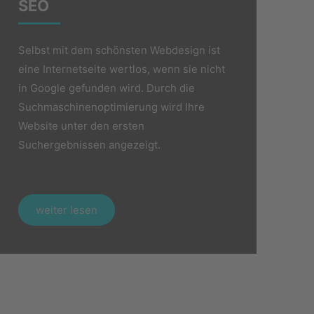
SEO​
Selbst mit dem schönsten Webdesign ist
eine Internetseite wertlos, wenn sie nicht
in Google gefunden wird. Durch die
Suchmaschinenoptimierung wird Ihre
Website unter den ersten
Suchergebnissen angezeigt.
weiter lesen