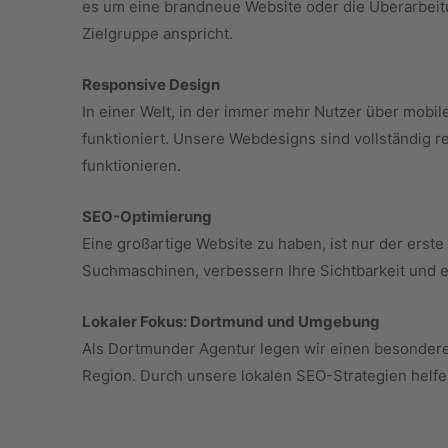
es um eine brandneue Website oder die Überarbeitung
Zielgruppe anspricht.
Responsive Design
In einer Welt, in der immer mehr Nutzer über mobile
funktioniert. Unsere Webdesigns sind vollständig 
funktionieren.
SEO-Optimierung
Eine großartige Website zu haben, ist nur der erste
Suchmaschinen, verbessern Ihre Sichtbarkeit und er
Lokaler Fokus: Dortmund und Umgebung
Als Dortmunder Agentur legen wir einen besonderen
Region. Durch unsere lokalen SEO-Strategien helfe