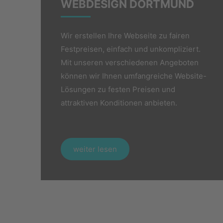
WEBDESIGN​ DORTMUND
Wir erstellen Ihre Webseite zu fairen
Festpreisen, einfach und unkompliziert.
Mit unseren verschiedenen Angeboten
können wir Ihnen umfangreiche Website-
Lösungen zu festen Preisen und
attraktiven Konditionen anbieten.
weiter lesen