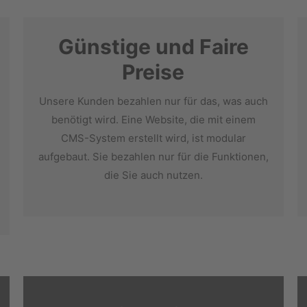
Günstige und Faire
Preise
Unsere Kunden bezahlen nur für das, was auch
benötigt wird. Eine Website, die mit einem
CMS-System erstellt wird, ist modular
aufgebaut. Sie bezahlen nur für die Funktionen,
die Sie auch nutzen.