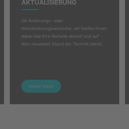
AKTUALISIERUNG​
Ob Änderungs- oder
Aktualisierungswünsche, wir helfen Ihnen
dabei das Ihre Website aktuell und auf
dem neuesten Stand der Technik bleibt.
weiter lesen