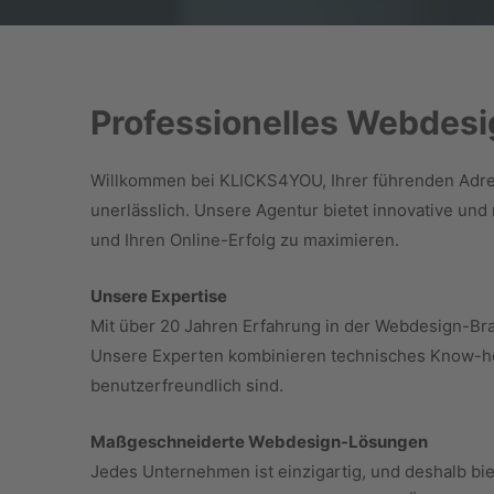
Professionelles Webdesi
Willkommen bei KLICKS4YOU, Ihrer führenden Adress
unerlässlich. Unsere Agentur bietet innovative un
und Ihren Online-Erfolg zu maximieren.
Unsere Expertise
Mit über 20 Jahren Erfahrung in der Webdesign-Bra
Unsere Experten kombinieren technisches Know-how 
benutzerfreundlich sind.
Maßgeschneiderte Webdesign-Lösungen
Jedes Unternehmen ist einzigartig, und deshalb bi