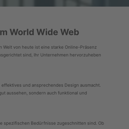
 im World Wide Web
 Welt von heute ist eine starke Online-Präsenz
ausgerichtet sind, Ihr Unternehmen hervorzuheben
in effektives und ansprechendes Design ausmacht.
gut aussehen, sondern auch funktional und
e spezifischen Bedürfnisse zugeschnitten sind. Ob