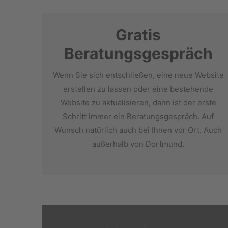
Gratis
Beratungsgespräch
Wenn Sie sich entschließen, eine neue Website
erstellen zu lassen oder eine bestehende
Website zu aktualisieren, dann ist der erste
Schritt immer ein Beratungsgespräch. Auf
Wunsch natürlich auch bei Ihnen vor Ort. Auch
außerhalb von Dortmund.