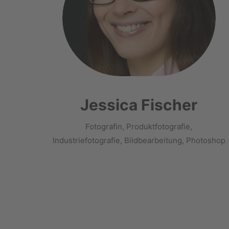
Jessica Fischer
Fotografin, Produktfotografie,
Industriefotografie, Bildbearbeitung, Photoshop