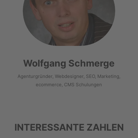
Wolfgang Schmerge
Agenturgründer, Webdesigner, SEO, Marketing,
ecommerce, CMS Schulungen
INTERESSANTE ZAHLEN