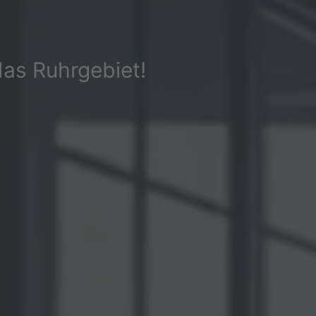
das Ruhrgebiet!