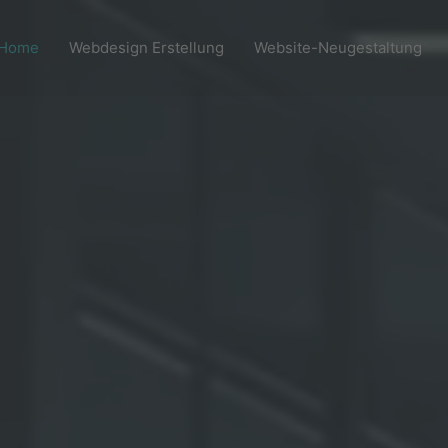
Home
Webdesign Erstellung
Website-Neugestaltung