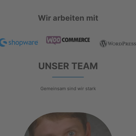
Wir arbeiten mit
UNSER TEAM
Gemeinsam sind wir stark