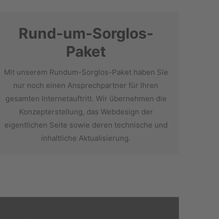
Rund-um-Sorglos-
Paket
Mit unserem Rundum-Sorglos-Paket haben Sie
nur noch einen Ansprechpartner für Ihren
gesamten Internetauftritt. Wir übernehmen die
Konzepterstellung, das Webdesign der
eigentlichen Seite sowie deren technische und
inhaltliche Aktualisierung.