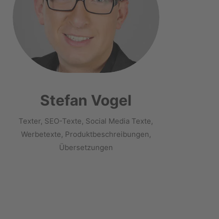
Stefan Vogel
Texter, SEO-Texte, Social Media Texte,
Werbetexte, Produktbeschreibungen,
Übersetzungen